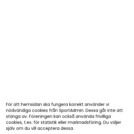
För att hemsidan ska fungera korrekt använder vi
nödvändiga cookies från SportAdmin. Dessa går inte att
stänga av. Föreningen kan också använda frivilliga
cookies, t.ex. för statistik eller marknadsföring. Du väljer
själv om du vill acceptera dessa.