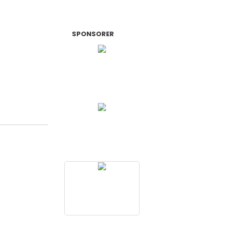
SPONSORER